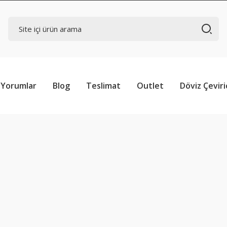
Yorumlar
Blog
Teslimat
Outlet
Döviz Çeviri