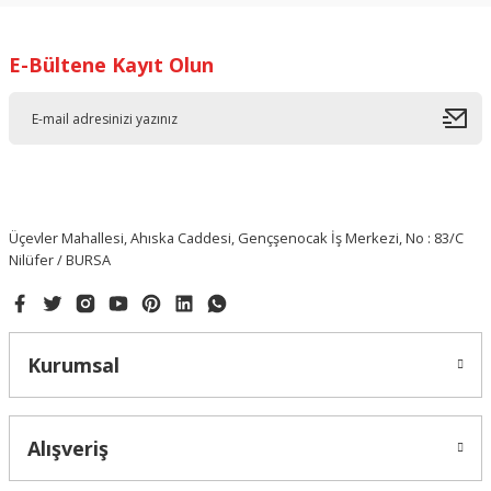
E-Bültene Kayıt Olun
Üçevler Mahallesi, Ahıska Caddesi, Gençşenocak İş Merkezi, No : 83/C
Nilüfer / BURSA
Kurumsal
Alışveriş