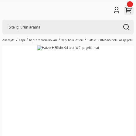
Anasayfa
Kapı
Kapı / Pencere Kolları
Kapı Kolu Setleri
Hafele HERMA Kol seti (WC) p. çelik 