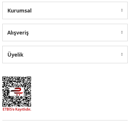
Kurumsal
Alışveriş
Üyelik