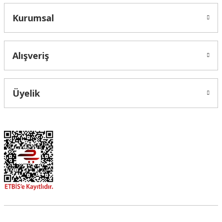
Kurumsal
Alışveriş
Üyelik