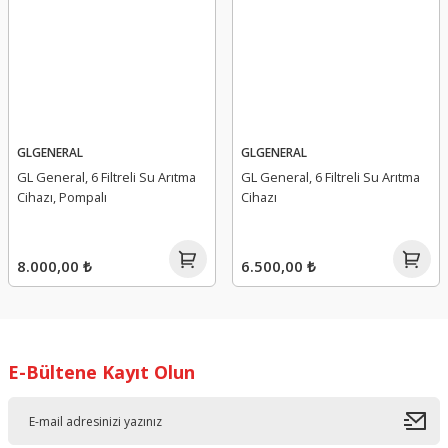
GLGENERAL
GLGENERAL
GL General, 6 Filtreli Su Arıtma
GL General, 6 Filtreli Su Arıtma
Cihazı, Pompalı
Cihazı
8.000,00 ₺
6.500,00 ₺
E-Bültene Kayıt Olun