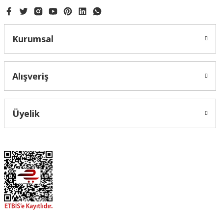
Kurumsal
Alışveriş
Üyelik