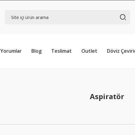
Yorumlar
Blog
Teslimat
Outlet
Döviz Çeviri
Aspiratör