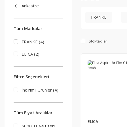
Ankastre
FRANKE
Tüm Markalar
Stoktakiler
FRANKE (4)
ELICA (2)
Filtre Seçenekleri
İndirimli Ürünler (4)
Tüm Fiyat Aralıkları
ELICA
5000 TL ve üzeri