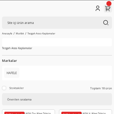
Anasayfa
Mutfak
Tezgah Arası Kaplamalar
Tezgah Arası Kaplamalar
Markalar
HAFELE
Stoktakiler
Toplam 18 ürün