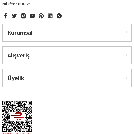
Nilüfer / BURSA
Kurumsal
Alışveriş
Üyelik