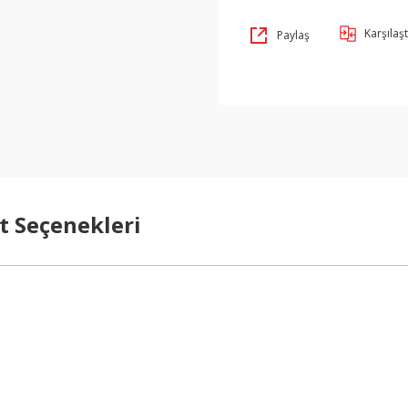
Karşılaşt
Paylaş
t Seçenekleri