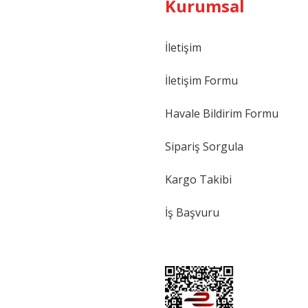
Kurumsal
İletişim
İletişim Formu
Havale Bildirim Formu
Sipariş Sorgula
Kargo Takibi
İş Başvuru