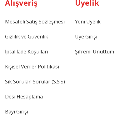
Alışveriş
Üyelik
Mesafeli Satış Sözleşmesi
Yeni Üyelik
Gizlilik ve Güvenlik
Üye Girişi
İptal İade Koşullari
Şifremi Unuttum
Kişisel Veriler Politikası
Sık Sorulan Sorular (S.S.S)
Desi Hesaplama
Bayi Girişi