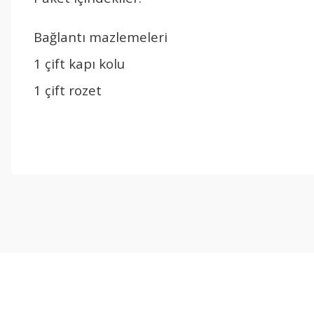
Bağlantı mazlemeleri
1 çift kapı kolu
1 çift rozet