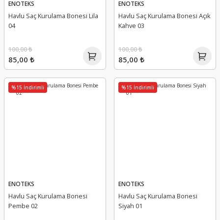
ENOTEKS
ENOTEKS
Havlu Saç Kurulama Bonesi Lila
Havlu Saç Kurulama Bonesi Açık
04
Kahve 03
100,00 ₺
100,00 ₺
85,00 ₺
85,00 ₺
%15 İndirimli
%15 İndirimli
ENOTEKS
ENOTEKS
Havlu Saç Kurulama Bonesi
Havlu Saç Kurulama Bonesi
Pembe 02
Siyah 01