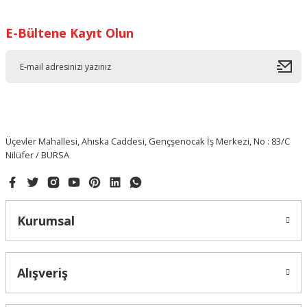
E-Bültene Kayıt Olun
Üçevler Mahallesi, Ahıska Caddesi, Gençşenocak İş Merkezi, No : 83/C
Nilüfer / BURSA
Kurumsal
Alışveriş