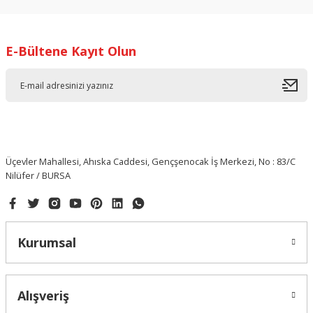
E-Bültene Kayıt Olun
Üçevler Mahallesi, Ahıska Caddesi, Gençşenocak İş Merkezi, No : 83/C
Nilüfer / BURSA
Kurumsal
Alışveriş