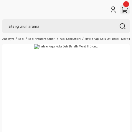
Anasayfa
Kapı
Kapı / Pencere Kolları
Kapı Kolu Setleri
Hafele Kapı Kolu Seti Barelli Merit II