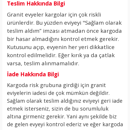
Teslim Hakkında Bilgi
Granit evyeler kargolar için çok riskli
ürünlerdir. Bu yüzden eviyeyi "Sağlam olarak
teslim aldım” imzası atmadan önce kargoda
bir hasar almadığını kontrol etmek gerekir.
Kutusunu açıp, evyenin her yeri dikkatlice
kontrol edilmelidir. Eğer kırık ya da çatlak
varsa, teslim alınmamalıdır.
İade Hakkında Bilgi
Kargoda risk grubuna girdiği için granit
eviyelerin iadesi de çok mümkün değildir.
Sağlam olarak teslim aldığınız eviyeyi geri iade
etmek isterseniz, sizin de bu sorumluluk
altına girmeniz gerekir. Yani aynı şekilde biz
de gelen evyeyi kontrol ederiz ve eğer kargoda