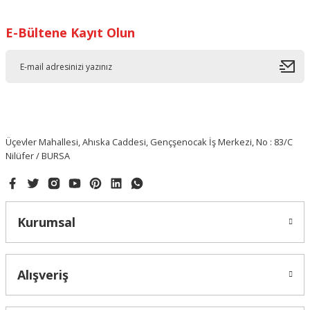
E-Bültene Kayıt Olun
Üçevler Mahallesi, Ahıska Caddesi, Gençşenocak İş Merkezi, No : 83/C
Nilüfer / BURSA
Kurumsal
Alışveriş