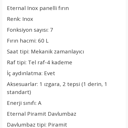
Eternal Inox panelli fırın
Renk: Inox
Fonksiyon sayısı: 7
Fırın hacmi: 60 L
Saat tipi: Mekanik zamanlayıcı
Raf tipi: Tel raf-4 kademe
İç aydınlatma: Evet
Aksesuarlar: 1 ızgara, 2 tepsi (1 derin, 1
standart)
Enerji sınıfı: A
Eternal Piramit Davlumbaz
Davlumbaz tipi: Piramit