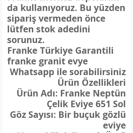
da kullanıyoruz. Bu yüzden
sipariş vermeden önce
lütfen stok adedini
sorunuz.
Franke Türkiye Garantili
franke granit evye
Whatsapp ile sorabilirsiniz
Ürün Özellikleri
Ürün Adı: Franke Neptün
Çelik Eviye 651 Sol
Göz Sayısı: Bir buçuk gözlü
eviye