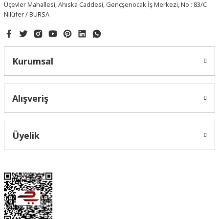
Üçevler Mahallesi, Ahıska Caddesi, Gençşenocak İş Merkezi, No : 83/C
Nilüfer / BURSA
Kurumsal
Alışveriş
Üyelik