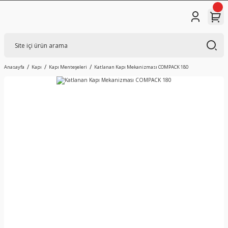
Anasayfa
Kapı
Kapı Menteşeleri
Katlanan Kapı Mekanizması COMPACK 180