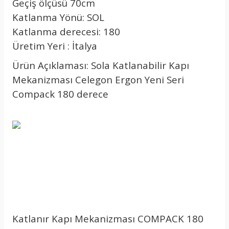
Geçiş ölçüsü 70cm
Katlanma Yönü: SOL
Katlanma derecesi: 180
Üretim Yeri : İtalya
Ürün Açıklaması: Sola Katlanabilir Kapı
Mekanizması Celegon Ergon Yeni Seri
Compack 180 derece
Katlanır Kapı Mekanizması COMPACK 180