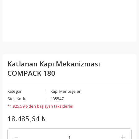
Katlanan Kapı Mekanizması
COMPACK 180
Kategori
Kapı Menteşeleri
Stok Kodu
135547
*1.925,59 ₺ den başlayan taksitlerle!
18.485,64 ₺