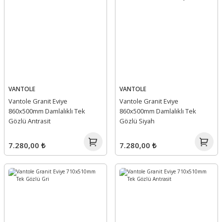
VANTOLE
VANTOLE
Vantole Granit Eviye
Vantole Granit Eviye
860x500mm Damlalıklı Tek
860x500mm Damlalıklı Tek
Gözlü Antrasit
Gözlü Siyah
7.280,00 ₺
7.280,00 ₺