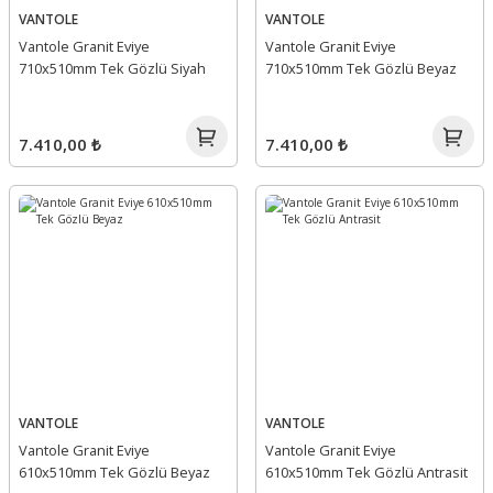
VANTOLE
VANTOLE
Vantole Granit Eviye
Vantole Granit Eviye
710x510mm Tek Gözlü Siyah
710x510mm Tek Gözlü Beyaz
7.410,00 ₺
7.410,00 ₺
VANTOLE
VANTOLE
Vantole Granit Eviye
Vantole Granit Eviye
610x510mm Tek Gözlü Beyaz
610x510mm Tek Gözlü Antrasit