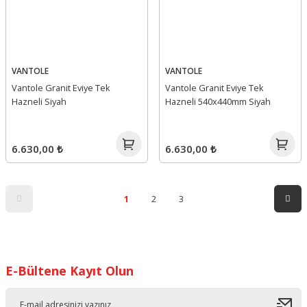
VANTOLE
VANTOLE
Vantole Granit Eviye Tek
Vantole Granit Eviye Tek
Hazneli Siyah
Hazneli 540x440mm Siyah
6.630,00 ₺
6.630,00 ₺
1
2
3
E-Bültene Kayıt Olun