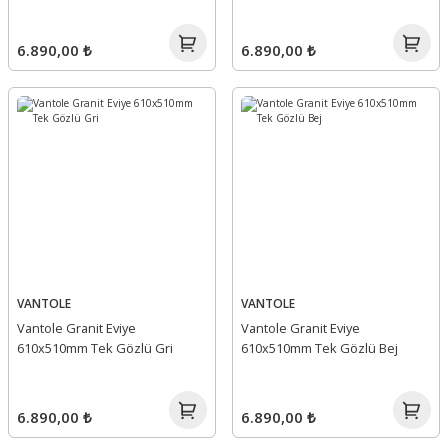
6.890,00 ₺
6.890,00 ₺
VANTOLE
VANTOLE
Vantole Granit Eviye
Vantole Granit Eviye
610x510mm Tek Gözlü Gri
610x510mm Tek Gözlü Bej
6.890,00 ₺
6.890,00 ₺