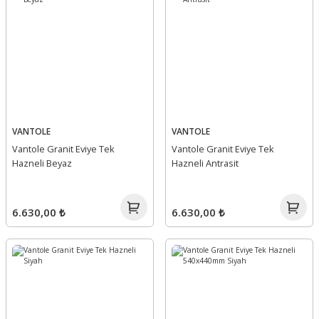
VANTOLE
VANTOLE
Vantole Granit Eviye Tek
Vantole Granit Eviye Tek
Hazneli Beyaz
Hazneli Antrasit
6.630,00 ₺
6.630,00 ₺