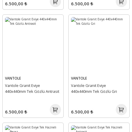
6.500,00 ₺
6.500,00 ₺
VANTOLE
VANTOLE
Vantole Granit Eviye
Vantole Granit Eviye
440x440mm Tek Gözlü Antrasit
440x440mm Tek Gözlü Gri
6.500,00 ₺
6.500,00 ₺