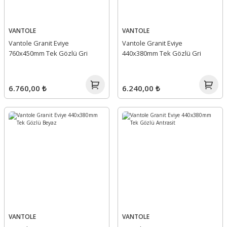
VANTOLE
VANTOLE
Vantole Granit Eviye
Vantole Granit Eviye
760x450mm Tek Gözlü Gri
440x380mm Tek Gözlü Gri
6.760,00 ₺
6.240,00 ₺
VANTOLE
VANTOLE