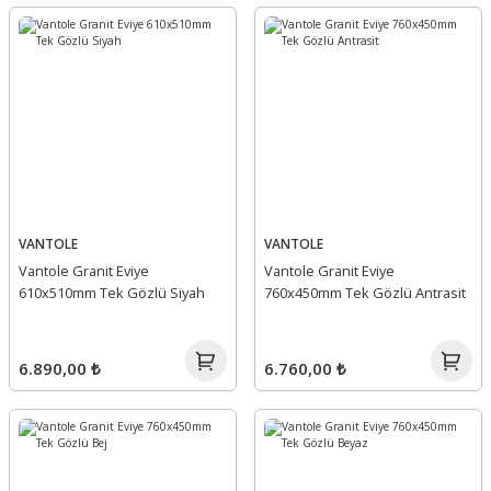
VANTOLE
VANTOLE
Vantole Granit Eviye
Vantole Granit Eviye
610x510mm Tek Gözlü Siyah
760x450mm Tek Gözlü Antrasit
6.890,00 ₺
6.760,00 ₺