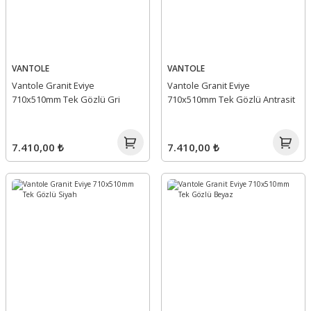
VANTOLE
VANTOLE
Vantole Granit Eviye
Vantole Granit Eviye
710x510mm Tek Gözlü Gri
710x510mm Tek Gözlü Antrasit
7.410,00 ₺
7.410,00 ₺