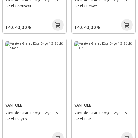
Gözlü Antrasit
Gözlü Beyaz
14.040,00 ₺
14.040,00 ₺
VANTOLE
VANTOLE
Vantole Granit Köşe Eviye 1,5
Vantole Granit Köşe Eviye 1,5
Gözlü Siyah
Gözlü Gri