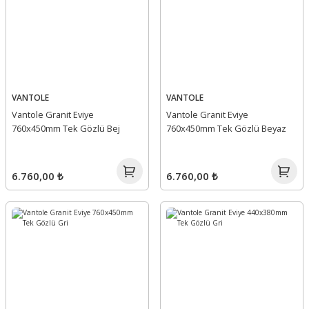
VANTOLE
VANTOLE
Vantole Granit Eviye
Vantole Granit Eviye
760x450mm Tek Gözlü Bej
760x450mm Tek Gözlü Beyaz
6.760,00 ₺
6.760,00 ₺