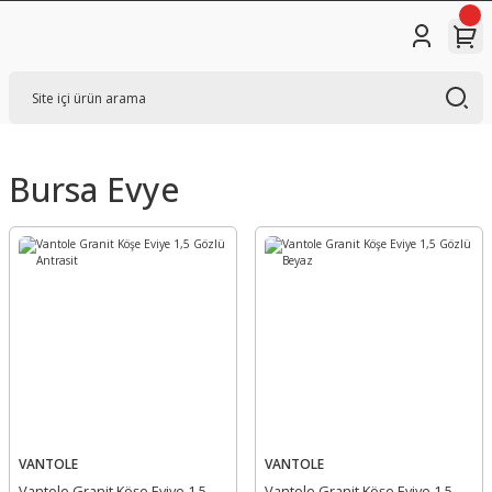
Bursa Evye
VANTOLE
VANTOLE
Vantole Granit Köşe Eviye 1,5
Vantole Granit Köşe Eviye 1,5