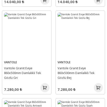
14.040,00 ₺
14.040,00 ₺
VANTOLE
VANTOLE
Vantole Granit Eviye
Vantole Granit Eviye
860x500mm Damlalıklı Tek
860x500mm Damlalıklı Tek
Gözlü Gri
Gözlü Bej
7.280,00 ₺
7.280,00 ₺