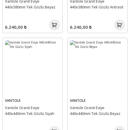
Vantole Granit Eviye
Vantole Granit Eviye
440x380mm Tek Gözlü Beyaz
440x380mm Tek Gözlü Antrasit
6.240,00 ₺
6.240,00 ₺
VANTOLE
VANTOLE
Vantole Granit Eviye
Vantole Granit Eviye
440x440mm Tek Gözlü Siyah
440x440mm Tek Gözlü Beyaz