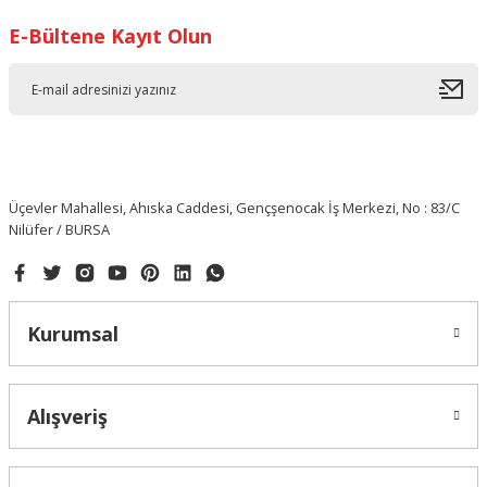
E-Bültene Kayıt Olun
Üçevler Mahallesi, Ahıska Caddesi, Gençşenocak İş Merkezi, No : 83/C
Nilüfer / BURSA
Kurumsal
Alışveriş