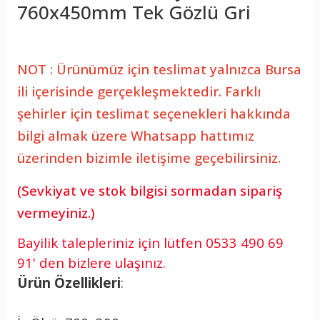
760x450mm Tek Gözlü Gri
NOT : Ürünümüz için teslimat yalnızca Bursa
ili içerisinde gerçekleşmektedir. Farklı
şehirler için teslimat seçenekleri hakkında
bilgi almak üzere Whatsapp hattımız
üzerinden bizimle iletişime geçebilirsiniz.
(Sevkiyat ve stok bilgisi sormadan sipariş
vermeyiniz.)
Bayilik talepleriniz için lütfen 0533 490 69
91' den bizlere ulaşınız.
Ürün Özellikleri
: