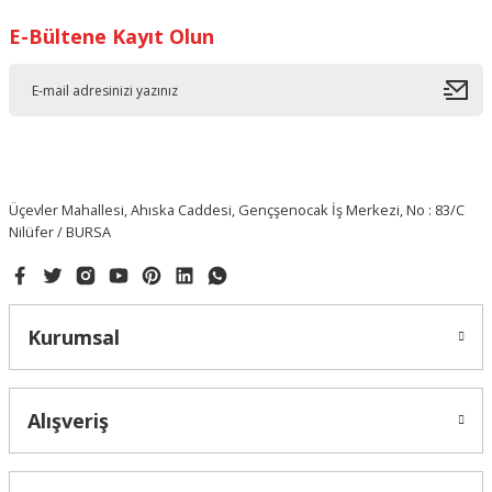
E-Bültene Kayıt Olun
Üçevler Mahallesi, Ahıska Caddesi, Gençşenocak İş Merkezi, No : 83/C
Nilüfer / BURSA
Kurumsal
Alışveriş