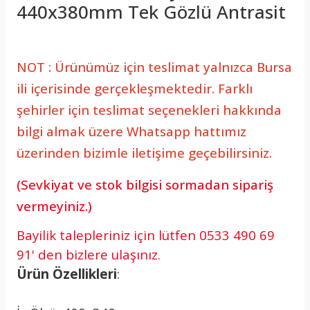
440x380mm Tek Gözlü Antrasit
NOT : Ürünümüz için teslimat yalnızca Bursa
ili içerisinde gerçekleşmektedir. Farklı
şehirler için teslimat seçenekleri hakkında
bilgi almak üzere Whatsapp hattımız
üzerinden bizimle iletişime geçebilirsiniz.
(Sevkiyat ve stok bilgisi sormadan sipariş
vermeyiniz.)
Bayilik talepleriniz için lütfen 0533 490 69
91' den bizlere ulaşınız.
Ürün Özellikleri
: