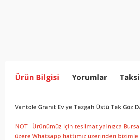
Ürün Bilgisi
Yorumlar
Taksi
Vantole Granit Eviye Tezgah Üstü Tek Göz Da
NOT : Ürünümüz için teslimat yalnızca Bursa i
üzere Whatsapp hattımız üzerinden bizimle il