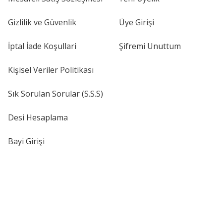
Gizlilik ve Güvenlik
Üye Girişi
İptal İade Koşullari
Şifremi Unuttum
Kişisel Veriler Politikası
Sık Sorulan Sorular (S.S.S)
Desi Hesaplama
Bayi Girişi