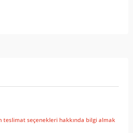
in teslimat seçenekleri hakkında bilgi almak