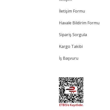
İletişim Formu
Havale Bildirim Formu
Sipariş Sorgula
Kargo Takibi
İş Başvuru