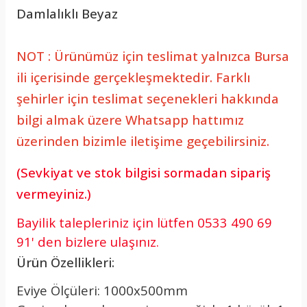
Damlalıklı Beyaz
NOT : Ürünümüz için teslimat yalnızca Bursa
ili içerisinde gerçekleşmektedir. Farklı
şehirler için teslimat seçenekleri hakkında
bilgi almak üzere Whatsapp hattımız
üzerinden bizimle iletişime geçebilirsiniz.
(Sevkiyat ve stok bilgisi sormadan sipariş
vermeyiniz.)
Bayilik talepleriniz için lütfen 0533 490 69
91' den bizlere ulaşınız.
Ürün Özellikleri:
Eviye Ölçüleri: 1000x500mm