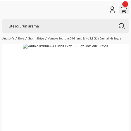
Anasayfa
Evye
Granit Eviye
Vantole Bodrum-04 Granit Eviye 1,5 Göz Damlalıklı Beyaz