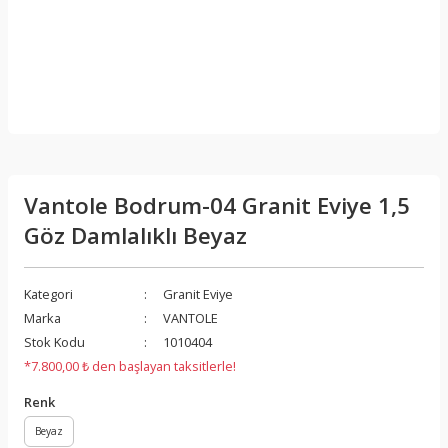
Vantole Bodrum-04 Granit Eviye 1,5
Göz Damlalıklı Beyaz
Kategori
Granit Eviye
Marka
VANTOLE
Stok Kodu
1010404
*7.800,00 ₺ den başlayan taksitlerle!
Renk
Beyaz