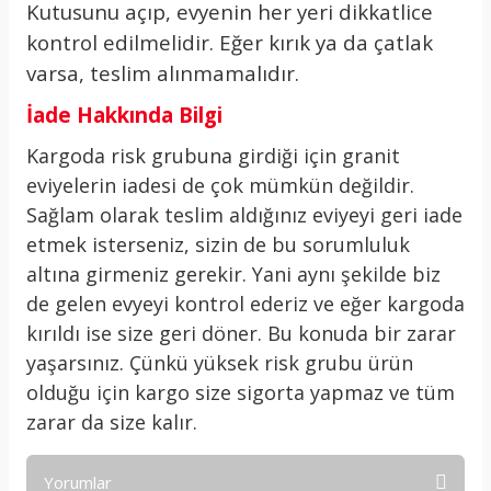
Kutusunu açıp, evyenin her yeri dikkatlice
kontrol edilmelidir. Eğer kırık ya da çatlak
varsa, teslim alınmamalıdır.
İade Hakkında Bilgi
Kargoda risk grubuna girdiği için granit
eviyelerin iadesi de çok mümkün değildir.
Sağlam olarak teslim aldığınız eviyeyi geri iade
etmek isterseniz, sizin de bu sorumluluk
altına girmeniz gerekir. Yani aynı şekilde biz
de gelen evyeyi kontrol ederiz ve eğer kargoda
kırıldı ise size geri döner. Bu konuda bir zarar
yaşarsınız. Çünkü yüksek risk grubu ürün
olduğu için kargo size sigorta yapmaz ve tüm
zarar da size kalır.
Yorumlar