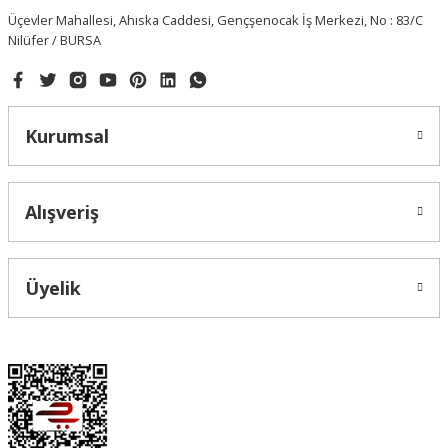
Üçevler Mahallesi, Ahıska Caddesi, Gençşenocak İş Merkezi, No : 83/C
Nilüfer / BURSA
Kurumsal
Alışveriş
Üyelik