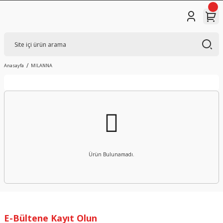
Anasayfa
MILANNA
Ürün Bulunamadı.
E-Bültene Kayıt Olun