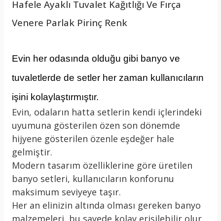
Hafele Ayaklı Tuvalet Kağıtlığı Ve Fırça
Venere Parlak Pirinç Renk
Evin her odasında olduğu gibi banyo ve
tuvaletlerde de setler her zaman kullanıcıların
işini kolaylaştırmıştır.
Evin, odaların hatta setlerin kendi içlerindeki
uyumuna gösterilen özen son dönemde
hijyene gösterilen özenle eşdeğer hale
gelmiştir.
Modern tasarım özelliklerine göre üretilen
banyo setleri, kullanıcıların konforunu
maksimum seviyeye taşır.
Her an elinizin altında olması gereken banyo
malzemeleri, bu sayede kolay erişilebilir olur.