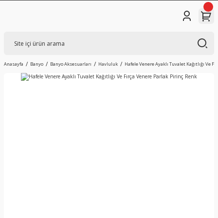
Anasayfa
Banyo
Banyo Aksesuarları
Havluluk
Hafele Venere Ayaklı Tuvalet Kağıtlığı Ve Fı