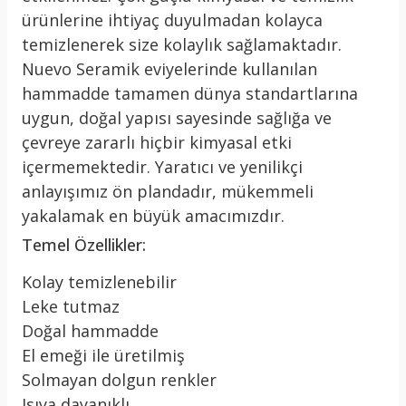
ürünlerine ihtiyaç duyulmadan kolayca
temizlenerek size kolaylık sağlamaktadır.
Nuevo Seramik eviyelerinde kullanılan
hammadde tamamen dünya standartlarına
uygun, doğal yapısı sayesinde sağlığa ve
çevreye zararlı hiçbir kimyasal etki
içermemektedir. Yaratıcı ve yenilikçi
anlayışımız ön plandadır, mükemmeli
yakalamak en büyük amacımızdır.
Temel Özellikler:
Kolay temizlenebilir
Leke tutmaz
Doğal hammadde
El emeği ile üretilmiş
Solmayan dolgun renkler
Isıya dayanıklı