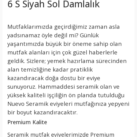
6 S Siyah Sol Damlalık
Mutfaklarımızda geçirdiğimiz zaman asla
yadsınamaz öyle değil mi? Günlük
yaşantımızda büyük bir öneme sahip olan
mutfak alanları için çok güzel haberlerle
geldik. Sizlere; yemek hazırlama sürecinden
alan temizliğine kadar pratiklik
kazandıracak doğa dostu bir eviye
sunuyoruz. Hammaddesi seramik olan ve
yüksek kaliteli işçiliğin ön planda tutulduğu
Nuevo Seramik eviyeleri mutfağınıza yepyeni
bir boyut kazandıracaktır.
Premium Kalite
Seramik mutfak eviyelerimizde Premium