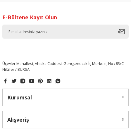
E-Bültene Kayıt Olun
Üçevler Mahallesi, Ahıska Caddesi, Gençşenocak İş Merkezi, No : 83/C
Nilüfer / BURSA
Kurumsal
Alışveriş