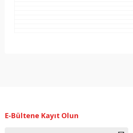
E-Bültene Kayıt Olun