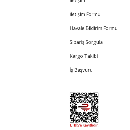
İletişim
İletişim Formu
Havale Bildirim Formu
Sipariş Sorgula
Kargo Takibi
İş Başvuru