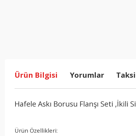
Ürün Bilgisi
Yorumlar
Taksi
Hafele Askı Borusu Flanşı Seti ,İkili S
Ürün Özellikleri: