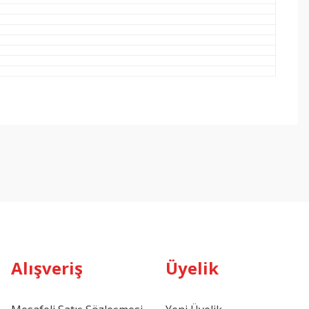
Alışveriş
Üyelik