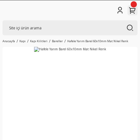
Anasayfa
Kapı
Kapı Kilitleri
Bareller
Hafele Yarım Barel 60x10mm Mat Nikel Renk