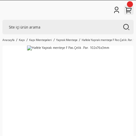
Anasayfa
Kapı
Kapı Menteşeleri
Yaprak Menteşe
Hafele Yaprak menteşe F Pas.Çelik .Par.