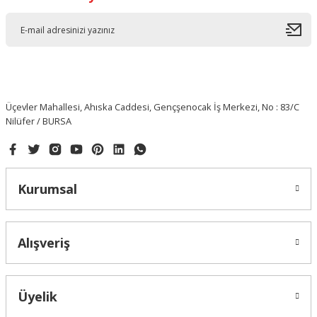
Üçevler Mahallesi, Ahıska Caddesi, Gençşenocak İş Merkezi, No : 83/C
Nilüfer / BURSA
Kurumsal
Alışveriş
Üyelik