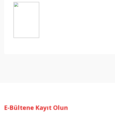
E-Bültene Kayıt Olun