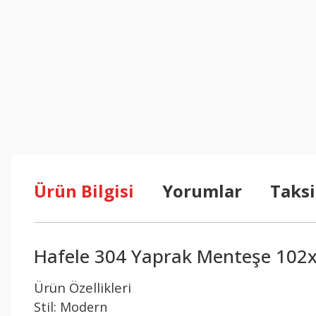
Ürün Bilgisi
Yorumlar
Taksi
Hafele 304 Yaprak Menteşe 102
Ürün Özellikleri
Stil: Modern