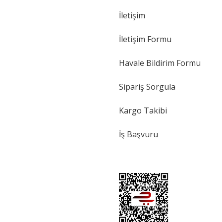
İletişim
İletişim Formu
Havale Bildirim Formu
Sipariş Sorgula
Kargo Takibi
İş Başvuru