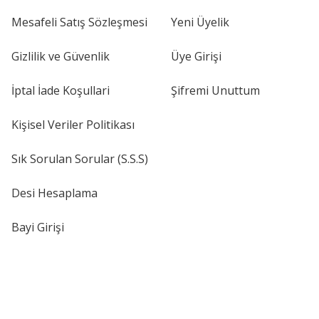
Mesafeli Satış Sözleşmesi
Yeni Üyelik
Gizlilik ve Güvenlik
Üye Girişi
İptal İade Koşullari
Şifremi Unuttum
Kişisel Veriler Politikası
Sık Sorulan Sorular (S.S.S)
Desi Hesaplama
Bayi Girişi