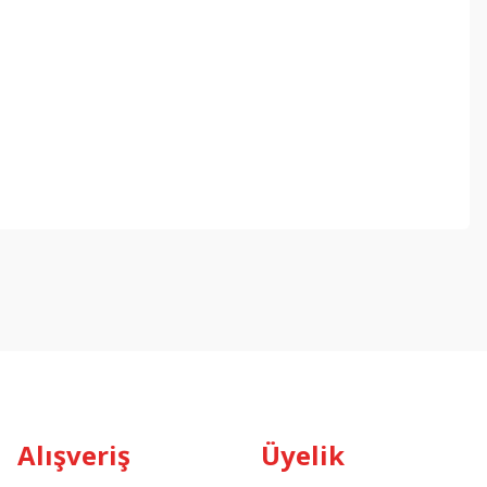
Alışveriş
Üyelik