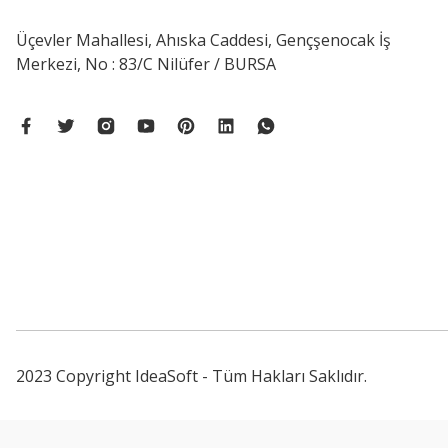
Üçevler Mahallesi, Ahıska Caddesi, Gençşenocak İş
Merkezi, No : 83/C Nilüfer / BURSA
2023 Copyright IdeaSoft - Tüm Hakları Saklıdır.