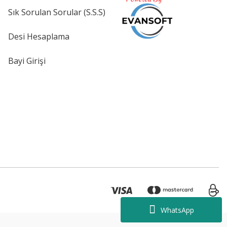
Sık Sorulan Sorular (S.S.S)
Desi Hesaplama
Bayi Girişi
WhatsApp