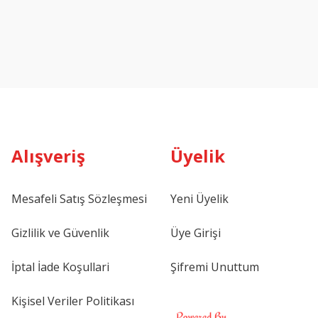
Alışveriş
Üyelik
Mesafeli Satış Sözleşmesi
Yeni Üyelik
Gizlilik ve Güvenlik
Üye Girişi
İptal İade Koşullari
Şifremi Unuttum
Kişisel Veriler Politikası