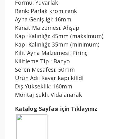
Formu: Yuvarlak
Renk: Parlak krom renk
Ayna Genişliği: 16mm
Kanat Malzemesi: Ahşap
Kapı Kalınlığı: 45mm (maksimum)
Kapı Kalınlığı: 35mm (minimum)
Kilit Ayna Malzemesi: Pirinç
Kilitleme Tipi: Banyo
Seren Mesafesi: 50mm
Ürün Adı: Kayar kapı kilidi
Dış Yükseklik: 160mm
Montaj Şekli: Vidalanarak
Katalog Sayfası için Tıklayınız