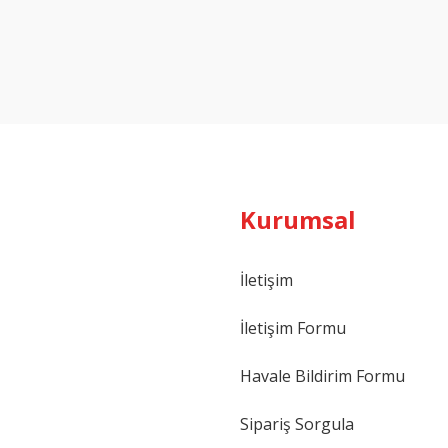
Yorum Yaz
Kurumsal
İletişim
İletişim Formu
Havale Bildirim Formu
Sipariş Sorgula