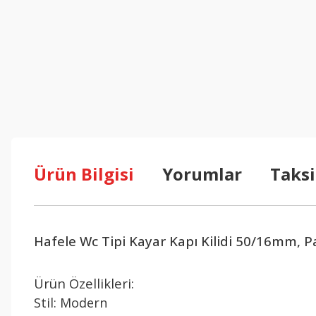
Ürün Bilgisi
Yorumlar
Taksi
Hafele Wc Tipi Kayar Kapı Kilidi 50/16mm, 
Ürün Özellikleri:
Stil: Modern