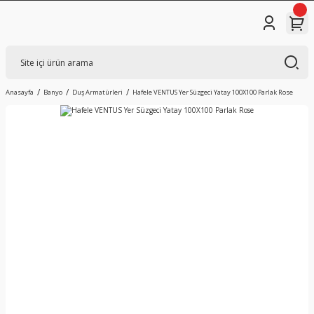
Anasayfa
Banyo
Duş Armatürleri
Hafele VENTUS Yer Süzgeci Yatay 100X100 Parlak Rose