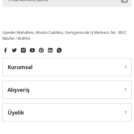
Üçevler Mahallesi, Ahıska Caddesi, Gençşenocak İş Merkezi, No : 83/C
Nilüfer / BURSA
Kurumsal
Alışveriş
Üyelik