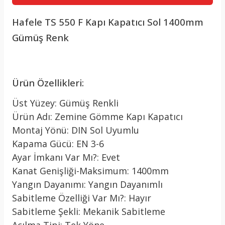
Hafele TS 550 F Kapı Kapatıcı Sol 1400mm
Gümüş Renk
Ürün Özellikleri:
Üst Yüzey: Gümüş Renkli
Ürün Adı: Zemine Gömme Kapı Kapatıcı
Montaj Yönü: DIN Sol Uyumlu
Kapama Gücü: EN 3-6
Ayar İmkanı Var Mı?: Evet
Kanat Genişliği-Maksimum: 1400mm
Yangın Dayanımı: Yangın Dayanımlı
Sabitleme Özelliği Var Mı?: Hayır
Sabitleme Şekli: Mekanik Sabitleme