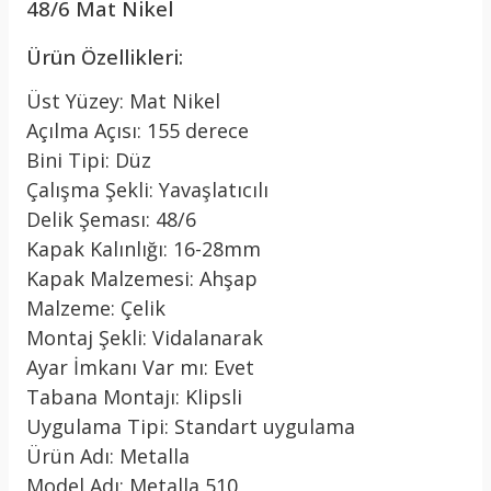
48/6 Mat Nikel
Ürün Özellikleri:
Üst Yüzey: Mat Nikel
Açılma Açısı: 155 derece
Bini Tipi:
Düz
Çalışma Şekli: Yavaşlatıcılı
Delik Şeması: 48/6
Kapak Kalınlığı: 16-28mm
Kapak Malzemesi: Ahşap
Malzeme: Çelik
Montaj Şekli: Vidalanarak
Ayar İmkanı Var mı: Evet
Tabana Montajı: Klipsli
Uygulama Tipi: Standart uygulama
Ürün Adı: Metalla
Model Adı: Metalla 510