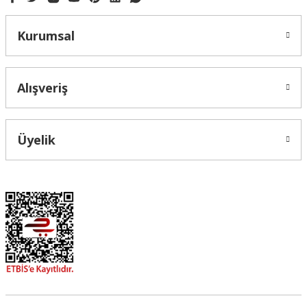
Kurumsal
Alışveriş
Üyelik