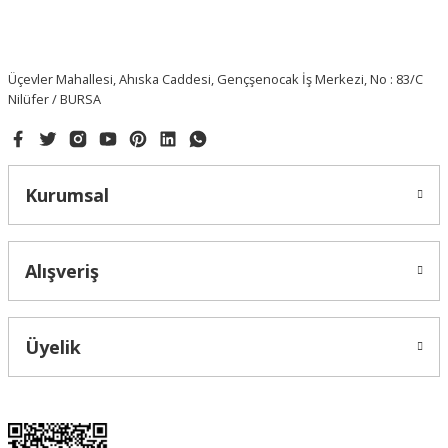
Üçevler Mahallesi, Ahıska Caddesi, Gençşenocak İş Merkezi, No : 83/C
Nilüfer / BURSA
Kurumsal
Alışveriş
Üyelik