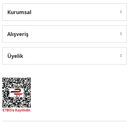
Kurumsal
Alışveriş
Üyelik