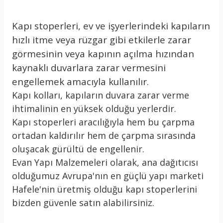
Kapı stoperleri, ev ve işyerlerindeki kapıların
hızlı itme veya rüzgar gibi etkilerle zarar
görmesinin veya kapının açılma hızından
kaynaklı duvarlara zarar vermesini
engellemek amacıyla kullanılır.
Kapı kolları, kapıların duvara zarar verme
ihtimalinin en yüksek olduğu yerlerdir.
Kapı stoperleri aracılığıyla hem bu çarpma
ortadan kaldırılır hem de çarpma sırasında
oluşacak gürültü de engellenir.
Evan Yapı Malzemeleri olarak, ana dağıtıcısı
olduğumuz Avrupa'nın en güçlü yapı marketi
Hafele'nin üretmiş olduğu kapı stoperlerini
bizden güvenle satın alabilirsiniz.