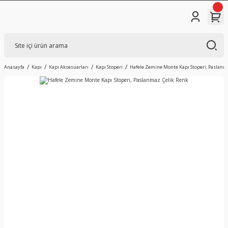
Anasayfa
Kapı
Kapı Aksesuarları
Kapı Stoperi
Hafele Zemine Monte Kapı Stoperi, Paslanm