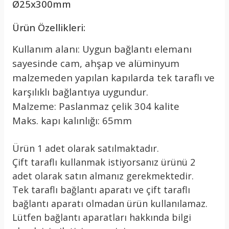
Ø25x300mm
Ürün Özellikleri:
Kullanım alanı: Uygun bağlantı elemanı
sayesinde cam, ahşap ve alüminyum
malzemeden yapılan kapılarda tek taraflı ve
karşılıklı bağlantıya uygundur.
Malzeme: Paslanmaz çelik 304 kalite
Maks. kapı kalınlığı: 65mm
Ürün 1 adet olarak satılmaktadır.
Çift taraflı kullanmak istiyorsanız ürünü 2
adet olarak satın almanız gerekmektedir.
Tek taraflı bağlantı aparatı ve çift taraflı
bağlantı aparatı olmadan ürün kullanılamaz.
Lütfen bağlantı aparatları hakkında bilgi