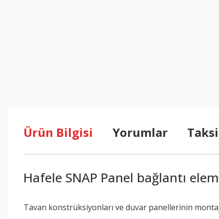
Ürün Bilgisi
Yorumlar
Taksi
Hafele SNAP Panel bağlantı elema
Tavan konstrüksiyonları ve duvar panellerinin montaj