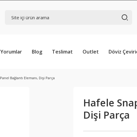
Yorumlar
Blog
Teslimat
Outlet
Döviz Çeviri
Panel Bağlantı Elemanı, Dişi Parça
Hafele Snap
Dişi Parça