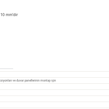
 10 mm’dir
iyonları ve duvar panellerinin montajı için