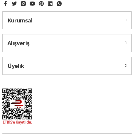
Kurumsal
Alışveriş
Üyelik