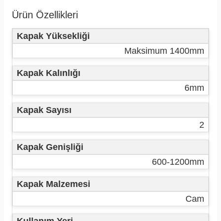
Ürün Özellikleri
Kapak Yüksekliği
Maksimum 1400mm
Kapak Kalınlığı
6mm
Kapak Sayısı
2
Kapak Genişliği
600-1200mm
Kapak Malzemesi
Cam