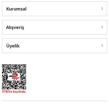
Kurumsal
Alışveriş
Üyelik