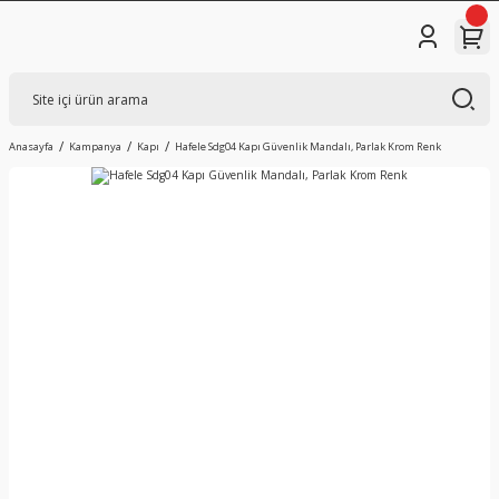
Anasayfa
Kampanya
Kapı
Hafele Sdg04 Kapı Güvenlik Mandalı, Parlak Krom Renk