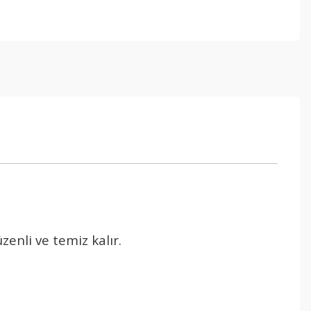
nli ve temiz kalır.