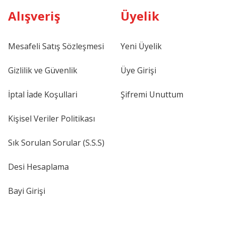
Alışveriş
Üyelik
Mesafeli Satış Sözleşmesi
Yeni Üyelik
Gizlilik ve Güvenlik
Üye Girişi
İptal İade Koşullari
Şifremi Unuttum
Kişisel Veriler Politikası
Sık Sorulan Sorular (S.S.S)
Desi Hesaplama
Bayi Girişi