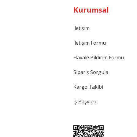
Kurumsal
İletişim
İletişim Formu
Havale Bildirim Formu
Sipariş Sorgula
Kargo Takibi
İş Başvuru