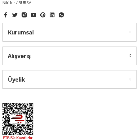
Nilüfer / BURSA
Kurumsal
Alışveriş
Üyelik