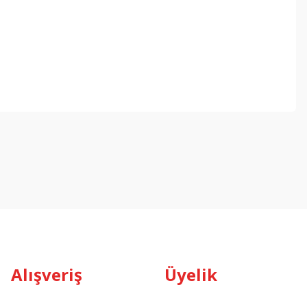
Alışveriş
Üyelik