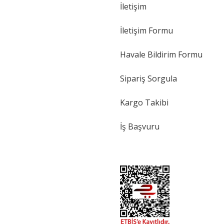
İletişim
İletişim Formu
Havale Bildirim Formu
Sipariş Sorgula
Kargo Takibi
İş Başvuru