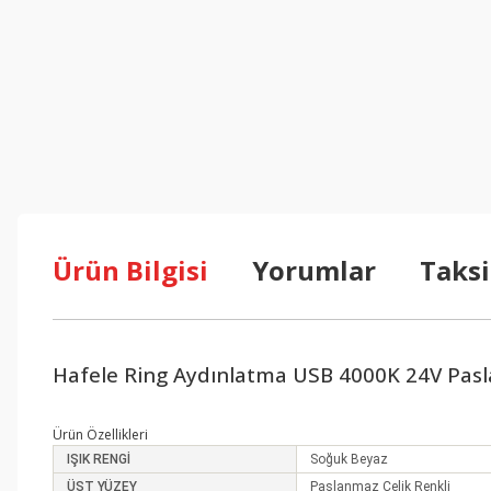
Ürün Bilgisi
Yorumlar
Taksi
Hafele Ring Aydınlatma USB 4000K 24V Pasl
Ürün Özellikleri
IŞIK RENGİ
Soğuk Beyaz
ÜST YÜZEY
Paslanmaz Çelik Renkli