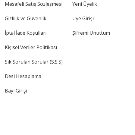
Mesafeli Satış Sözleşmesi
Yeni Üyelik
Gizlilik ve Güvenlik
Üye Girişi
İptal İade Koşullari
Şifremi Unuttum
Kişisel Veriler Politikası
Sık Sorulan Sorular (S.S.S)
Desi Hesaplama
Bayi Girişi