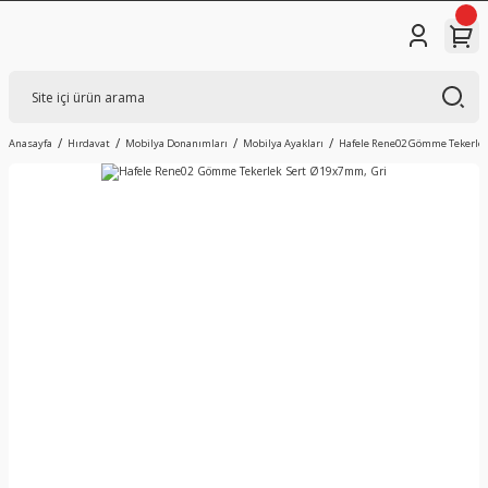
Anasayfa
Hırdavat
Mobilya Donanımları
Mobilya Ayakları
Hafele Rene02 Gömme Tekerlek