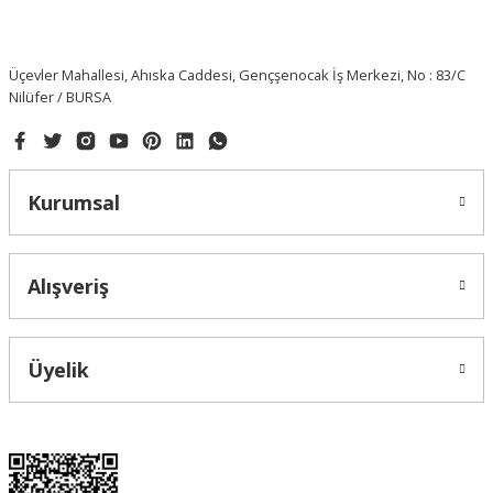
Üçevler Mahallesi, Ahıska Caddesi, Gençşenocak İş Merkezi, No : 83/C
Nilüfer / BURSA
Kurumsal
Alışveriş
Üyelik