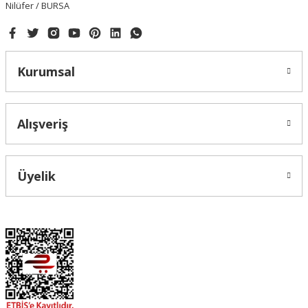
Nilüfer / BURSA
Kurumsal
Alışveriş
Üyelik