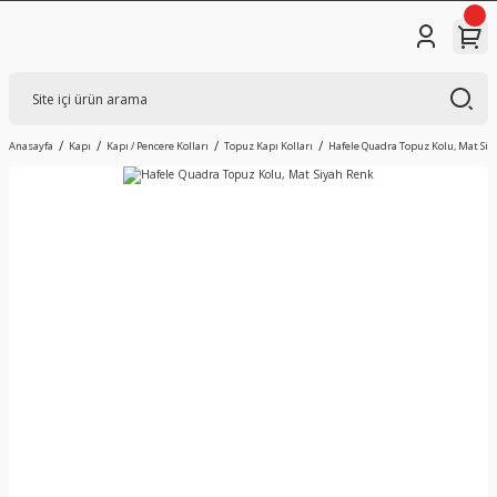
Anasayfa
Kapı
Kapı / Pencere Kolları
Topuz Kapı Kolları
Hafele Quadra Topuz Kolu, Mat Siy