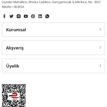
Üçevler Mahallesi, Ahıska Caddesi, Gençşenocak İş Merkezi, No : 83/C
Nilüfer / BURSA
Kurumsal
Alışveriş
Üyelik