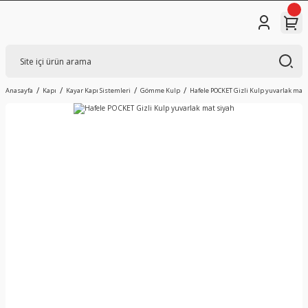
Anasayfa
Kapı
Kayar Kapı Sistemleri
Gömme Kulp
Hafele POCKET Gizli Kulp yuvarlak mat 